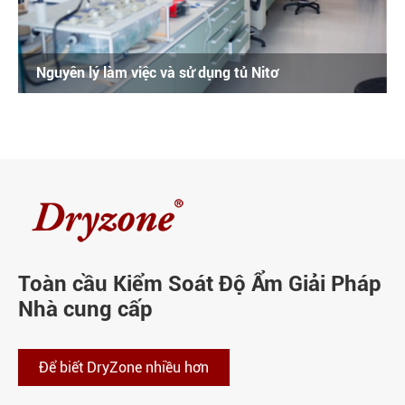
Nguyên lý làm việc và sử dụng tủ Nitơ
Toàn cầu Kiểm Soát Độ Ẩm Giải Pháp
Nhà cung cấp
Để biết DryZone nhiều hơn