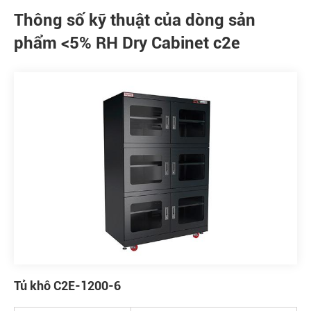
Thông số kỹ thuật của dòng sản
phẩm <5% RH Dry Cabinet c2e
Tủ khô C2E-1200-6