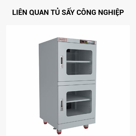
LIÊN QUAN TỦ SẤY CÔNG NGHIỆP