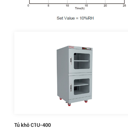
Tủ khô C1U-400