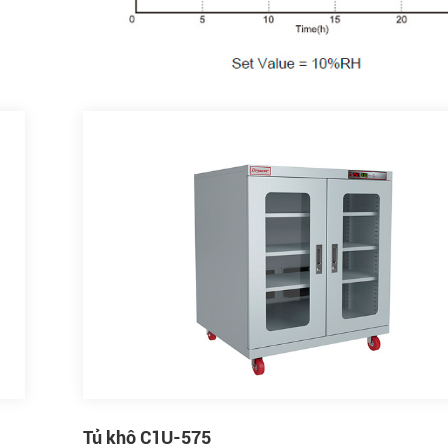
Tủ khô C1U-575